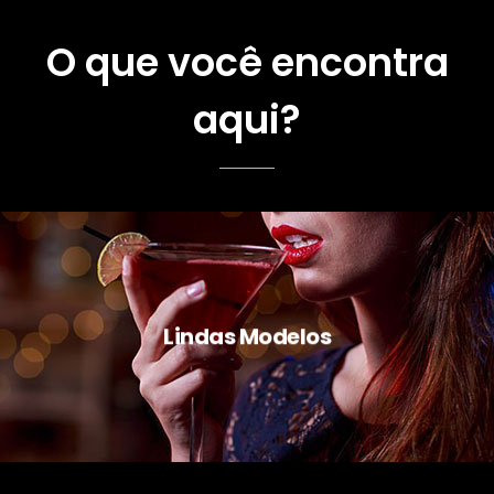
O que você encontra
aqui?
Lindas Modelos