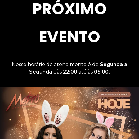
PRÓXIMO
EVENTO
Nosso horário de atendimento é de
Segunda a
Segunda
dàs
22:00
até às
05:00.