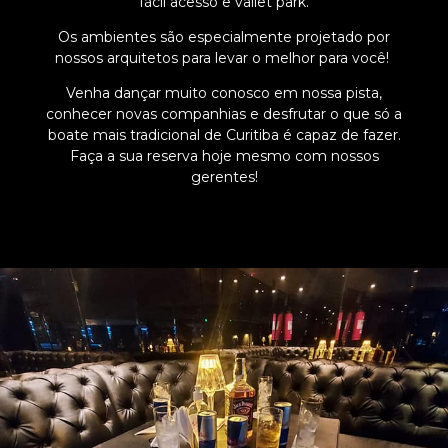
fácil acesso e vallet park.
Os ambientes são especialmente projetado por
nossos arquitetos para levar o melhor para você!
Venha dançar muito conosco em nossa pista,
conhecer novas companhias e desfrutar o que só a
boate mais tradicional de Curitiba é capaz de fazer.
Faça a sua reserva hoje mesmo com nossos
gerentes!