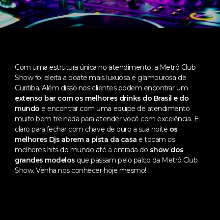
Com uma estrutura única no atendimento, a Metrô Club
Show foi eleita a boate mais luxuosa e glamourosa de
Curitiba. Além disso nos clientes podem encontrar um
extenso bar com os melhores drinks do Brasil e do
mundo
e encontrar com uma equipe de atendimento
muito bem treinada para atender você com excelência. E
claro para fechar com chave de ouro a sua noite
os
melhores Djs abrem a pista da casa
e tocam os
melhores hits do mundo até a entrada do
show dos
grandes modelos
que passam pelo palco da Metrô Club
Show. Venha nos conhecer hoje mesmo!