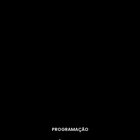
PROGRAMAÇÃO