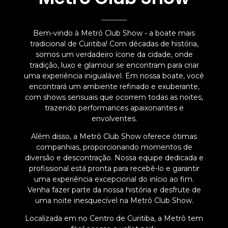
Bem-vindo à Metrô Club Show - a boate mais
tradicional de Curitiba! Com décadas de história,
somos um verdadeiro ícone da cidade, onde
tradição, luxo e glamour se encontram para criar
uma experiência inigualável. Em nossa boate, você
encontrará um ambiente refinado e exuberante,
com shows sensuais que ocorrem todas as noites,
trazendo performances apaixonantes e
envolventes.
Além disso, a Metrô Club Show oferece ótimas
companhias, proporcionando momentos de
diversão e descontração. Nossa equipe dedicada e
profissional está pronta para recebê-lo e garantir
uma experiência excepcional do início ao fim.
Venha fazer parte da nossa história e desfrute de
uma noite inesquecível na Metrô Club Show.
Localizada em no Centro de Curitiba, a Metrô tem