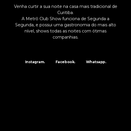
Venha curtir a sua noite na casa mais tradicional de
Curitiba.
A Metrô Club Show funciona de Segunda a
Segunda, e possui uma gastronomia do mais alto
nível, shows todas as noites com ótimas
companhias.
Instagram.
Facebook.
Whatsapp.