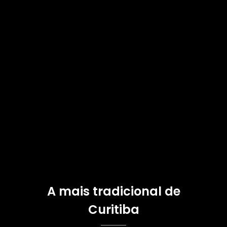
A mais tradicional de
Curitiba