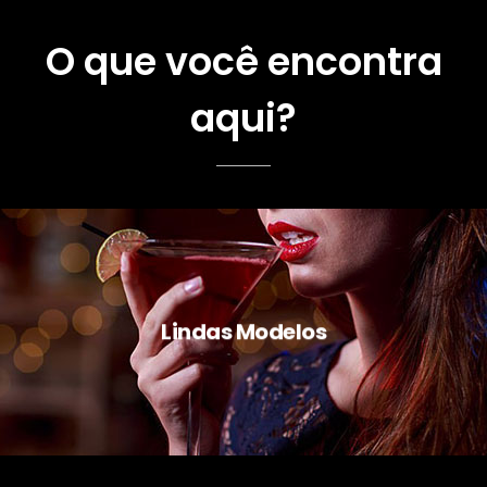
O que você encontra
aqui?
Lindas Modelos