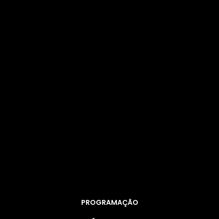
PROGRAMAÇÃO