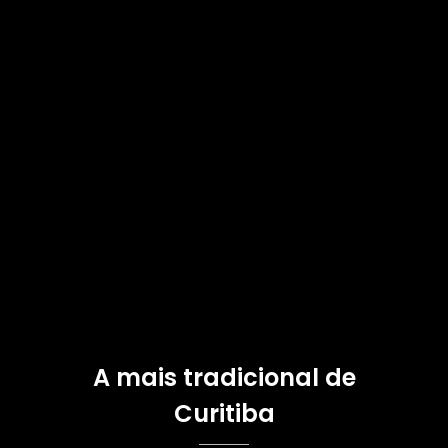
A mais tradicional de
Curitiba