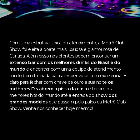
Com uma estrutura única no atendimento, a Metrô Club
Show foi eleita a boate mais luxuosa e glamourosa de
Curitiba. Além disso nos clientes podem encontrar um
extenso bar com os melhores drinks do Brasil e do
mundo
e encontrar com uma equipe de atendimento
muito bem treinada para atender você com excelência. E
claro para fechar com chave de ouro a sua noite
os
melhores Djs abrem a pista da casa
e tocam os
melhores hits do mundo até a entrada do
show dos
grandes modelos
que passam pelo palco da Metrô Club
Show. Venha nos conhecer hoje mesmo!