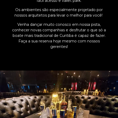
fácil acesso e vallet park.
Os ambientes são especialmente projetado por
nossos arquitetos para levar o melhor para você!
Venha dançar muito conosco em nossa pista,
conhecer novas companhias e desfrutar o que só a
boate mais tradicional de Curitiba é capaz de fazer.
Faça a sua reserva hoje mesmo com nossos
gerentes!