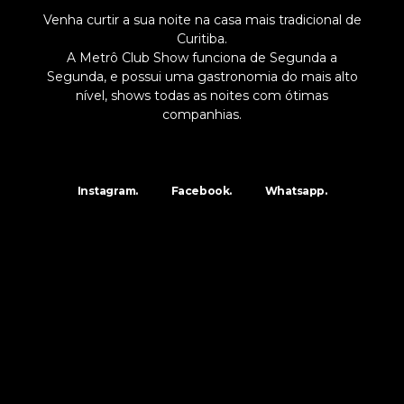
Venha curtir a sua noite na casa mais tradicional de
Curitiba.
A Metrô Club Show funciona de Segunda a
Segunda, e possui uma gastronomia do mais alto
nível, shows todas as noites com ótimas
companhias.
Instagram.
Facebook.
Whatsapp.