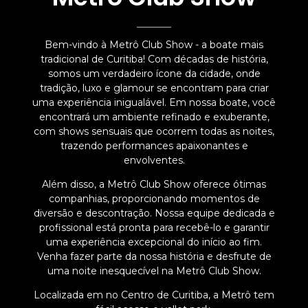
Bem-vindo à Metrô Club Show - a boate mais
tradicional de Curitiba! Com décadas de história,
somos um verdadeiro ícone da cidade, onde
tradição, luxo e glamour se encontram para criar
uma experiência inigualável. Em nossa boate, você
encontrará um ambiente refinado e exuberante,
com shows sensuais que ocorrem todas as noites,
trazendo performances apaixonantes e
envolventes.
Além disso, a Metrô Club Show oferece ótimas
companhias, proporcionando momentos de
diversão e descontração. Nossa equipe dedicada e
profissional está pronta para recebê-lo e garantir
uma experiência excepcional do início ao fim.
Venha fazer parte da nossa história e desfrute de
uma noite inesquecível na Metrô Club Show.
Localizada em no Centro de Curitiba, a Metrô tem