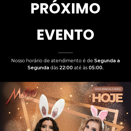
PRÓXIMO
EVENTO
Nosso horário de atendimento é de
Segunda a
Segunda
dàs
22:00
até às
05:00.