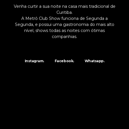
Venha curtir a sua noite na casa mais tradicional de
Curitiba.
A Metrô Club Show funciona de Segunda a
Segunda, e possui uma gastronomia do mais alto
nível, shows todas as noites com ótimas
companhias.
Instagram.
Facebook.
Whatsapp.