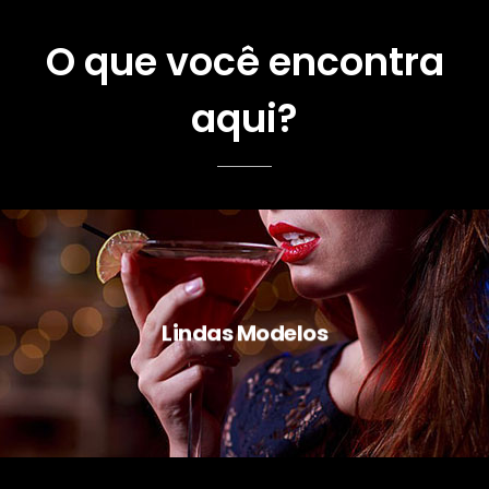
O que você encontra
aqui?
Lindas Modelos