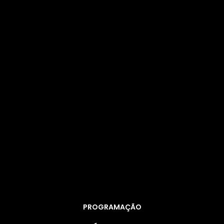
PROGRAMAÇÃO