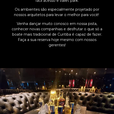
fácil acesso e vallet park.
Os ambientes são especialmente projetado por
nossos arquitetos para levar o melhor para você!
Venha dançar muito conosco em nossa pista,
conhecer novas companhias e desfrutar o que só a
boate mais tradicional de Curitiba é capaz de fazer.
Faça a sua reserva hoje mesmo com nossos
gerentes!