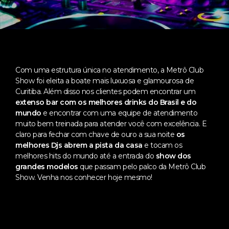
Com uma estrutura única no atendimento, a Metrô Club
Show foi eleita a boate mais luxuosa e glamourosa de
Curitiba. Além disso nos clientes podem encontrar um
extenso bar com os melhores drinks do Brasil e do
mundo
e encontrar com uma equipe de atendimento
muito bem treinada para atender você com excelência. E
claro para fechar com chave de ouro a sua noite
os
melhores Djs abrem a pista da casa
e tocam os
melhores hits do mundo até a entrada do
show dos
grandes modelos
que passam pelo palco da Metrô Club
Show. Venha nos conhecer hoje mesmo!