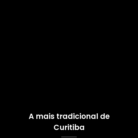
A mais tradicional de
Curitiba