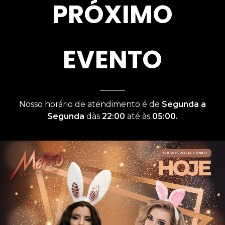
PRÓXIMO
EVENTO
Nosso horário de atendimento é de
Segunda a
Segunda
dàs
22:00
até às
05:00.