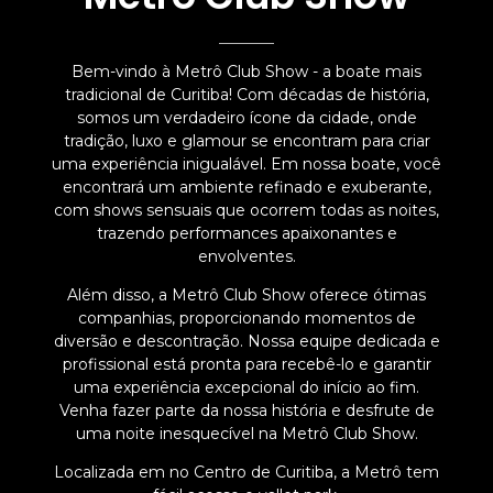
Bem-vindo à Metrô Club Show - a boate mais
tradicional de Curitiba! Com décadas de história,
somos um verdadeiro ícone da cidade, onde
tradição, luxo e glamour se encontram para criar
uma experiência inigualável. Em nossa boate, você
encontrará um ambiente refinado e exuberante,
com shows sensuais que ocorrem todas as noites,
trazendo performances apaixonantes e
envolventes.
Além disso, a Metrô Club Show oferece ótimas
companhias, proporcionando momentos de
diversão e descontração. Nossa equipe dedicada e
profissional está pronta para recebê-lo e garantir
uma experiência excepcional do início ao fim.
Venha fazer parte da nossa história e desfrute de
uma noite inesquecível na Metrô Club Show.
Localizada em no Centro de Curitiba, a Metrô tem