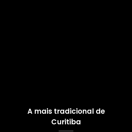
A mais tradicional de
Curitiba