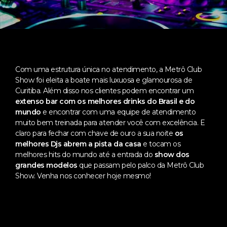
Com uma estrutura única no atendimento, a Metrô Club
Show foi eleita a boate mais luxuosa e glamourosa de
Curitiba. Além disso nos clientes podem encontrar um
extenso bar com os melhores drinks do Brasil e do
mundo
e encontrar com uma equipe de atendimento
muito bem treinada para atender você com excelência. E
claro para fechar com chave de ouro a sua noite
os
melhores Djs abrem a pista da casa
e tocam os
melhores hits do mundo até a entrada do
show dos
grandes modelos
que passam pelo palco da Metrô Club
Show. Venha nos conhecer hoje mesmo!