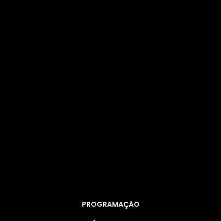
PROGRAMAÇÃO