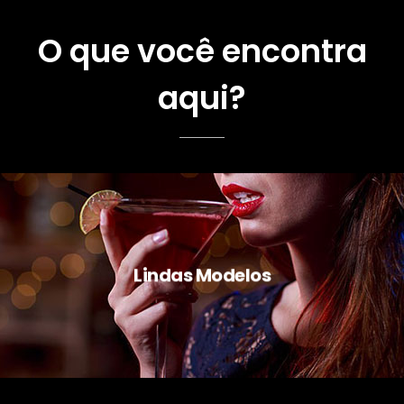
O que você encontra
aqui?
Lindas Modelos