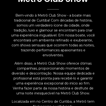
Bem-vindo à Metrô Club Show - a boate mais
tradicional de Curitiba! Com décadas de história,
somos um verdadeiro ícone da cidade, onde
tradição, luxo e glamour se encontram para criar
uma experiência inigualável. Em nossa boate, você
encontrará um ambiente refinado e exuberante,
com shows sensuais que ocorrem todas as noites,
trazendo performances apaixonantes e
envolventes.
Além disso, a Metrô Club Show oferece ótimas
companhias, proporcionando momentos de
diversão e descontração. Nossa equipe dedicada e
profissional está pronta para recebê-lo e garantir
uma experiência excepcional do início ao fim.
Venha fazer parte da nossa história e desfrute de
uma noite inesquecível na Metrô Club Show.
Localizada em no Centro de Curitiba, a Metrô tem