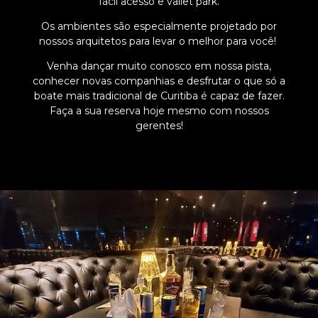
fácil acesso e vallet park.
Os ambientes são especialmente projetado por
nossos arquitetos para levar o melhor para você!
Venha dançar muito conosco em nossa pista,
conhecer novas companhias e desfrutar o que só a
boate mais tradicional de Curitiba é capaz de fazer.
Faça a sua reserva hoje mesmo com nossos
gerentes!