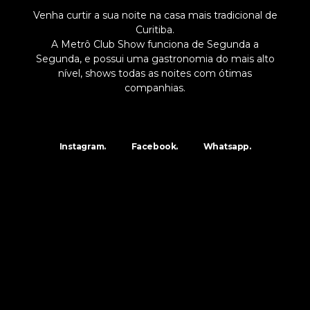
Venha curtir a sua noite na casa mais tradicional de
Curitiba.
A Metrô Club Show funciona de Segunda a
Segunda, e possui uma gastronomia do mais alto
nível, shows todas as noites com ótimas
companhias.
Instagram.
Facebook.
Whatsapp.