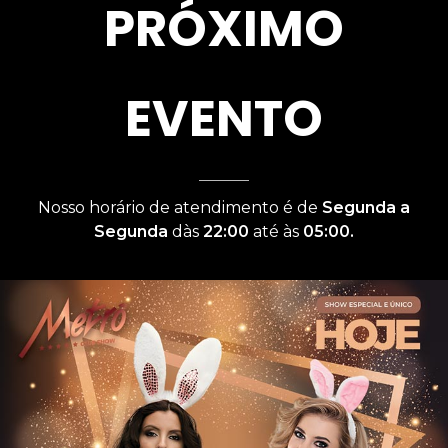
PRÓXIMO
EVENTO
Nosso horário de atendimento é de
Segunda a
Segunda
dàs
22:00
até às
05:00.