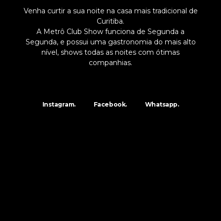
Venha curtir a sua noite na casa mais tradicional de
Curitiba.
A Metrô Club Show funciona de Segunda a
Segunda, e possui uma gastronomia do mais alto
nível, shows todas as noites com ótimas
companhias.
Instagram.
Facebook.
Whatsapp.