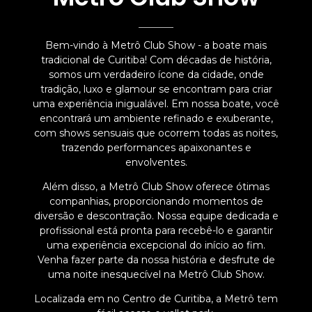
Bem-vindo à Metrô Club Show - a boate mais
tradicional de Curitiba! Com décadas de história,
somos um verdadeiro ícone da cidade, onde
tradição, luxo e glamour se encontram para criar
uma experiência inigualável. Em nossa boate, você
encontrará um ambiente refinado e exuberante,
com shows sensuais que ocorrem todas as noites,
trazendo performances apaixonantes e
envolventes.
Além disso, a Metrô Club Show oferece ótimas
companhias, proporcionando momentos de
diversão e descontração. Nossa equipe dedicada e
profissional está pronta para recebê-lo e garantir
uma experiência excepcional do início ao fim.
Venha fazer parte da nossa história e desfrute de
uma noite inesquecível na Metrô Club Show.
Localizada em no Centro de Curitiba, a Metrô tem