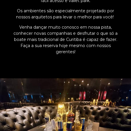
fácil acesso e vallet park.
Os ambientes são especialmente projetado por
nossos arquitetos para levar o melhor para você!
Venha dançar muito conosco em nossa pista,
conhecer novas companhias e desfrutar o que só a
boate mais tradicional de Curitiba é capaz de fazer.
Faça a sua reserva hoje mesmo com nossos
gerentes!