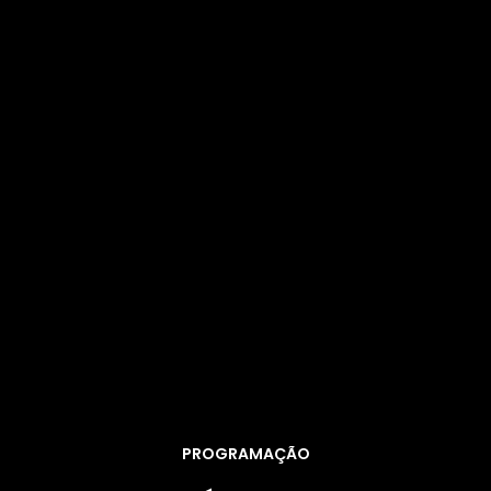
PROGRAMAÇÃO