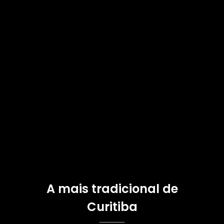
A mais tradicional de
Curitiba