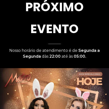
PRÓXIMO
EVENTO
Nosso horário de atendimento é de
Segunda a
Segunda
dàs
22:00
até às
05:00.