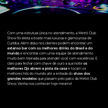
Com uma estrutura única no atendimento, a Metrô Club
Show foi eleita a boate mais luxuosa e glamourosa de
Curitiba. Além disso nos clientes podem encontrar um
extenso bar com os melhores drinks do Brasil e do
mundo
e encontrar com uma equipe de atendimento
muito bem treinada para atender você com excelência. E
claro para fechar com chave de ouro a sua noite
os
melhores Djs abrem a pista da casa
e tocam os
melhores hits do mundo até a entrada do
show dos
grandes modelos
que passam pelo palco da Metrô Club
Show. Venha nos conhecer hoje mesmo!