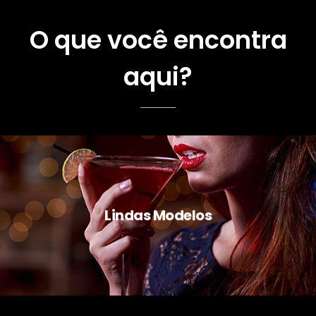
O que você encontra
aqui?
Lindas Modelos