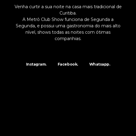
Venha curtir a sua noite na casa mais tradicional de
Curitiba.
A Metrô Club Show funciona de Segunda a
Segunda, e possui uma gastronomia do mais alto
nível, shows todas as noites com ótimas
companhias.
Instagram.
Facebook.
Whatsapp.