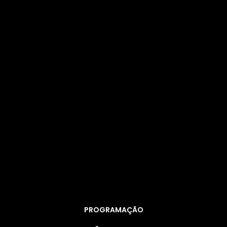
PROGRAMAÇÃO