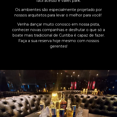
fácil acesso e vallet park.
Os ambientes são especialmente projetado por
nossos arquitetos para levar o melhor para você!
Venha dançar muito conosco em nossa pista,
conhecer novas companhias e desfrutar o que só a
boate mais tradicional de Curitiba é capaz de fazer.
Faça a sua reserva hoje mesmo com nossos
gerentes!