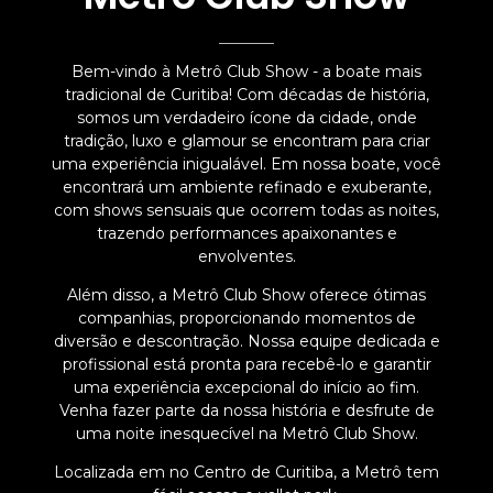
Bem-vindo à Metrô Club Show - a boate mais
tradicional de Curitiba! Com décadas de história,
somos um verdadeiro ícone da cidade, onde
tradição, luxo e glamour se encontram para criar
uma experiência inigualável. Em nossa boate, você
encontrará um ambiente refinado e exuberante,
com shows sensuais que ocorrem todas as noites,
trazendo performances apaixonantes e
envolventes.
Além disso, a Metrô Club Show oferece ótimas
companhias, proporcionando momentos de
diversão e descontração. Nossa equipe dedicada e
profissional está pronta para recebê-lo e garantir
uma experiência excepcional do início ao fim.
Venha fazer parte da nossa história e desfrute de
uma noite inesquecível na Metrô Club Show.
Localizada em no Centro de Curitiba, a Metrô tem