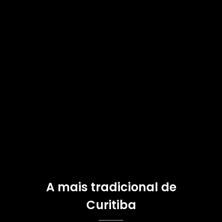
A mais tradicional de
Curitiba