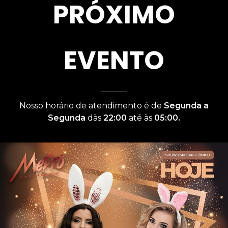
PRÓXIMO
EVENTO
Nosso horário de atendimento é de
Segunda a
Segunda
dàs
22:00
até às
05:00.