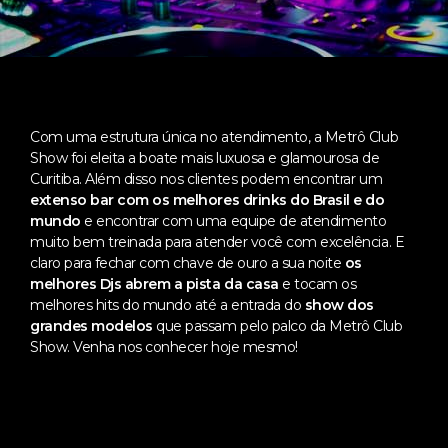
Com uma estrutura única no atendimento, a Metrô Club
Show foi eleita a boate mais luxuosa e glamourosa de
Curitiba. Além disso nos clientes podem encontrar um
extenso bar com os melhores drinks do Brasil e do
mundo
e encontrar com uma equipe de atendimento
muito bem treinada para atender você com excelência. E
claro para fechar com chave de ouro a sua noite
os
melhores Djs abrem a pista da casa
e tocam os
melhores hits do mundo até a entrada do
show dos
grandes modelos
que passam pelo palco da Metrô Club
Show. Venha nos conhecer hoje mesmo!