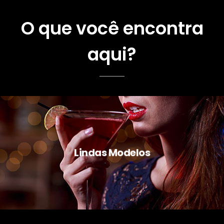
O que você encontra
aqui?
Lindas Modelos