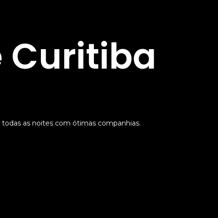
 Curitiba
 todas as noites com ótimas companhias.