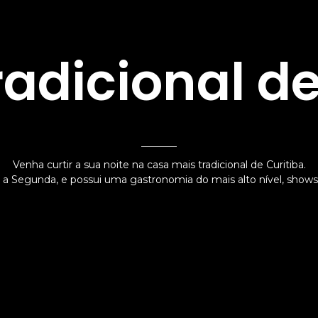
radicional de
Venha curtir a sua noite na casa mais tradicional de Curitiba.
a Segunda, e possui uma gastronomia do mais alto nível, shows