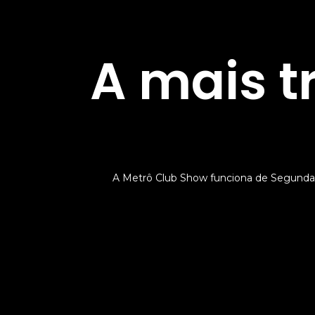
A mais t
A Metrô Club Show funciona de Segunda 