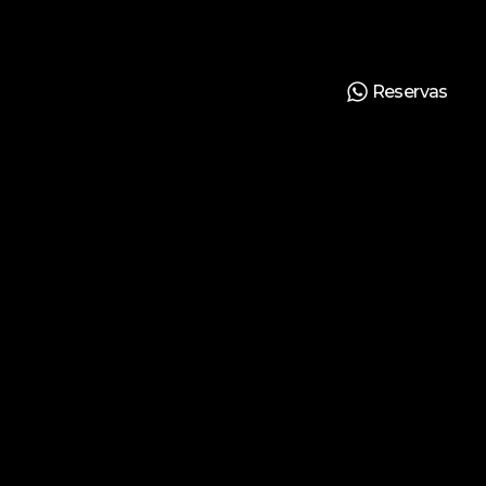
Reservas