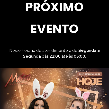
PRÓXIMO
EVENTO
Nosso horário de atendimento é de
Segunda a
Segunda
dàs
22:00
até às
05:00.