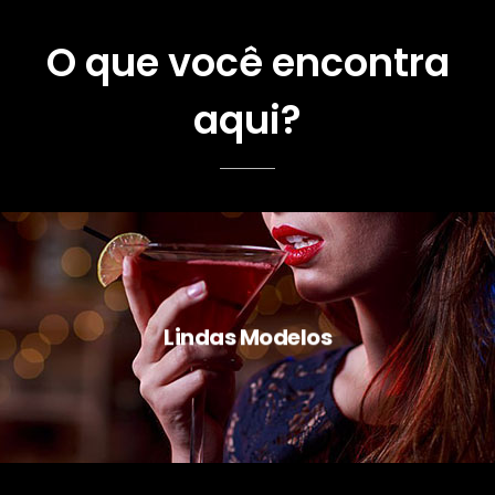
O que você encontra
aqui?
Lindas Modelos