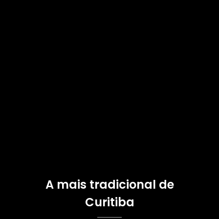
A mais tradicional de
Curitiba