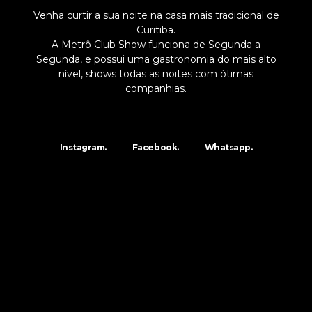
Venha curtir a sua noite na casa mais tradicional de
Curitiba.
A Metrô Club Show funciona de Segunda a
Segunda, e possui uma gastronomia do mais alto
nível, shows todas as noites com ótimas
companhias.
Instagram.
Facebook.
Whatsapp.