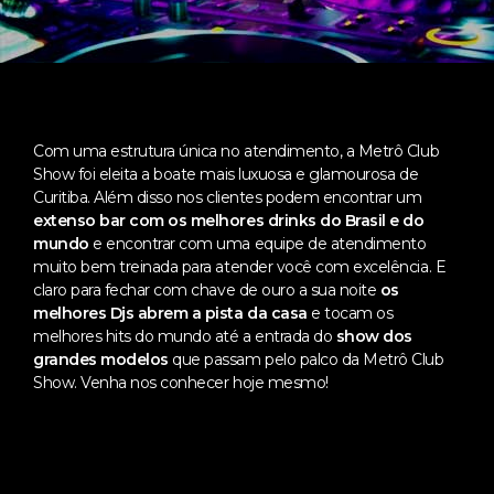
Com uma estrutura única no atendimento, a Metrô Club
Show foi eleita a boate mais luxuosa e glamourosa de
Curitiba. Além disso nos clientes podem encontrar um
extenso bar com os melhores drinks do Brasil e do
mundo
e encontrar com uma equipe de atendimento
muito bem treinada para atender você com excelência. E
claro para fechar com chave de ouro a sua noite
os
melhores Djs abrem a pista da casa
e tocam os
melhores hits do mundo até a entrada do
show dos
grandes modelos
que passam pelo palco da Metrô Club
Show. Venha nos conhecer hoje mesmo!