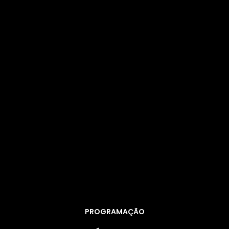
PROGRAMAÇÃO