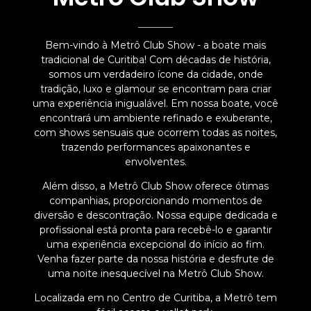
Bem-vindo à Metrô Club Show - a boate mais
tradicional de Curitiba! Com décadas de história,
somos um verdadeiro ícone da cidade, onde
tradição, luxo e glamour se encontram para criar
uma experiência inigualável. Em nossa boate, você
encontrará um ambiente refinado e exuberante,
com shows sensuais que ocorrem todas as noites,
trazendo performances apaixonantes e
envolventes.
Além disso, a Metrô Club Show oferece ótimas
companhias, proporcionando momentos de
diversão e descontração. Nossa equipe dedicada e
profissional está pronta para recebê-lo e garantir
uma experiência excepcional do início ao fim.
Venha fazer parte da nossa história e desfrute de
uma noite inesquecível na Metrô Club Show.
Localizada em no Centro de Curitiba, a Metrô tem