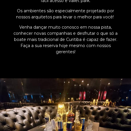
fácil acesso e vallet park.
Os ambientes são especialmente projetado por
nossos arquitetos para levar o melhor para você!
Venha dançar muito conosco em nossa pista,
conhecer novas companhias e desfrutar o que só a
boate mais tradicional de Curitiba é capaz de fazer.
Faça a sua reserva hoje mesmo com nossos
gerentes!