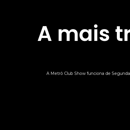
A mais t
A Metrô Club Show funciona de Segunda 