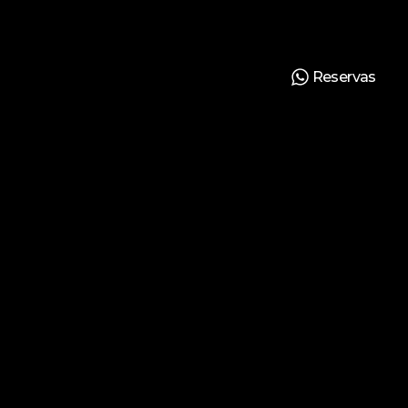
Reservas