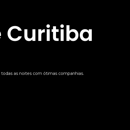
 Curitiba
 todas as noites com ótimas companhias.