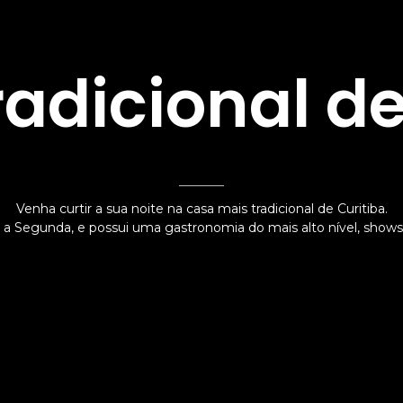
radicional de
Venha curtir a sua noite na casa mais tradicional de Curitiba.
a Segunda, e possui uma gastronomia do mais alto nível, shows