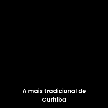
A mais tradicional de
Curitiba