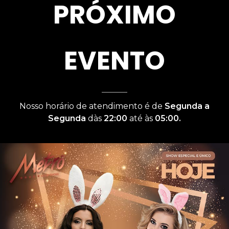
PRÓXIMO
EVENTO
Nosso horário de atendimento é de
Segunda a
Segunda
dàs
22:00
até às
05:00.