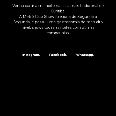
Venha curtir a sua noite na casa mais tradicional de
Curitiba.
A Metrô Club Show funciona de Segunda a
Segunda, e possui uma gastronomia do mais alto
nível, shows todas as noites com ótimas
companhias.
Instagram.
Facebook.
Whatsapp.