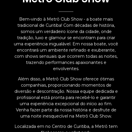
Bem-vindo à Metrô Club Show - a boate mais
tradicional de Curitiba! Com décadas de história,
somos um verdadeiro ícone da cidade, onde
tradição, luxo e glamour se encontram para criar
uma experiência inigualável. Em nossa boate, você
encontrará um ambiente refinado e exuberante,
com shows sensuais que ocorrem todas as noites,
trazendo performances apaixonantes e
envolventes.
Além disso, a Metrô Club Show oferece ótimas
companhias, proporcionando momentos de
diversão e descontração. Nossa equipe dedicada e
profissional está pronta para recebê-lo e garantir
uma experiência excepcional do início ao fim.
Venha fazer parte da nossa história e desfrute de
uma noite inesquecível na Metrô Club Show.
Localizada em no Centro de Curitiba, a Metrô tem