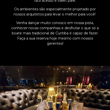
fácil acesso e vallet park.
Os ambientes são especialmente projetado por
nossos arquitetos para levar o melhor para você!
Venha dançar muito conosco em nossa pista,
conhecer novas companhias e desfrutar o que só a
boate mais tradicional de Curitiba é capaz de fazer.
Faça a sua reserva hoje mesmo com nossos
gerentes!