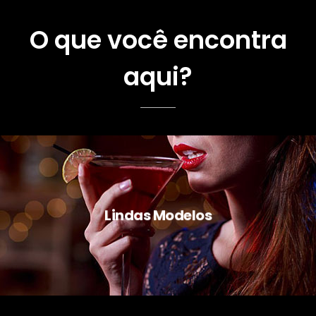
O que você encontra
aqui?
Lindas Modelos