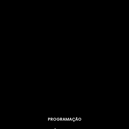
PROGRAMAÇÃO