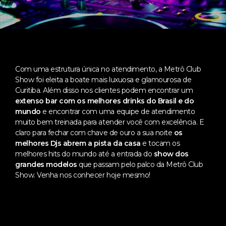
Com uma estrutura única no atendimento, a Metrô Club
Show foi eleita a boate mais luxuosa e glamourosa de
Curitiba. Além disso nos clientes podem encontrar um
extenso bar com os melhores drinks do Brasil e do
mundo
e encontrar com uma equipe de atendimento
muito bem treinada para atender você com excelência. E
claro para fechar com chave de ouro a sua noite
os
melhores Djs abrem a pista da casa
e tocam os
melhores hits do mundo até a entrada do
show dos
grandes modelos
que passam pelo palco da Metrô Club
Show. Venha nos conhecer hoje mesmo!