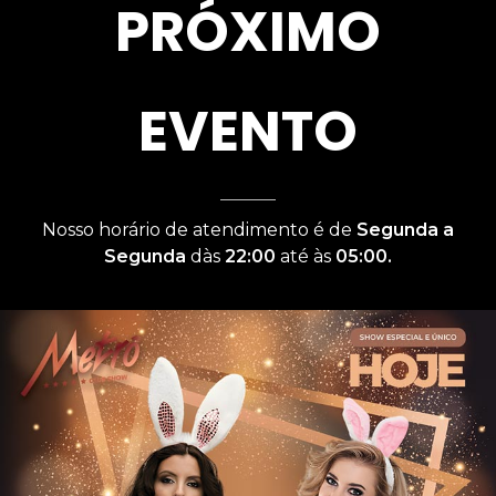
PRÓXIMO
EVENTO
Nosso horário de atendimento é de
Segunda a
Segunda
dàs
22:00
até às
05:00.