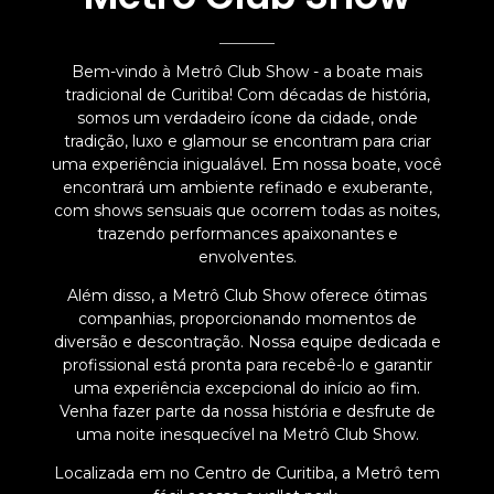
Bem-vindo à Metrô Club Show - a boate mais
tradicional de Curitiba! Com décadas de história,
somos um verdadeiro ícone da cidade, onde
tradição, luxo e glamour se encontram para criar
uma experiência inigualável. Em nossa boate, você
encontrará um ambiente refinado e exuberante,
com shows sensuais que ocorrem todas as noites,
trazendo performances apaixonantes e
envolventes.
Além disso, a Metrô Club Show oferece ótimas
companhias, proporcionando momentos de
diversão e descontração. Nossa equipe dedicada e
profissional está pronta para recebê-lo e garantir
uma experiência excepcional do início ao fim.
Venha fazer parte da nossa história e desfrute de
uma noite inesquecível na Metrô Club Show.
Localizada em no Centro de Curitiba, a Metrô tem