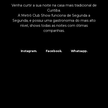
Venha curtir a sua noite na casa mais tradicional de
Curitiba.
A Metrô Club Show funciona de Segunda a
Segunda, e possui uma gastronomia do mais alto
nível, shows todas as noites com ótimas
companhias.
Instagram.
Facebook.
Whatsapp.