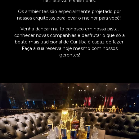
fácil acesso e vallet park.
Os ambientes são especialmente projetado por
nossos arquitetos para levar o melhor para você!
Venha dançar muito conosco em nossa pista,
conhecer novas companhias e desfrutar o que só a
boate mais tradicional de Curitiba é capaz de fazer.
Faça a sua reserva hoje mesmo com nossos
gerentes!