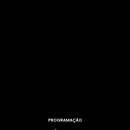
PROGRAMAÇÃO