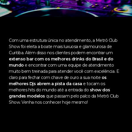
Com uma estrutura única no atendimento, a Metrô Club
Show foi eleita a boate mais luxuosa e glamourosa de
Curitiba. Além disso nos clientes podem encontrar um
extenso bar com os melhores drinks do Brasil e do
mundo
e encontrar com uma equipe de atendimento
muito bem treinada para atender você com excelência. E
claro para fechar com chave de ouro a sua noite
os
melhores Djs abrem a pista da casa
e tocam os
melhores hits do mundo até a entrada do
show dos
grandes modelos
que passam pelo palco da Metrô Club
Show. Venha nos conhecer hoje mesmo!