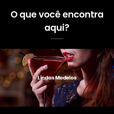
O que você encontra
aqui?
Lindas Modelos