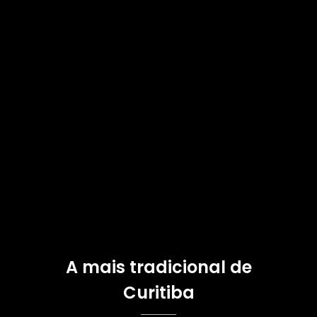
A mais tradicional de
Curitiba