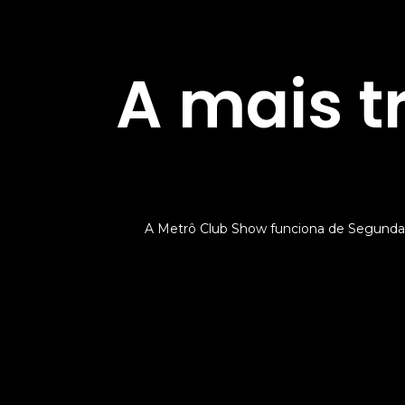
A mais t
A Metrô Club Show funciona de Segunda 