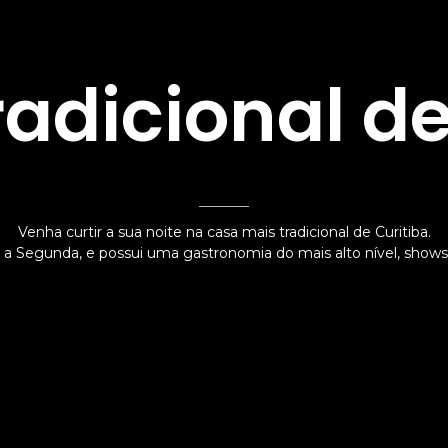
radicional de
Venha curtir a sua noite na casa mais tradicional de Curitiba.
a Segunda, e possui uma gastronomia do mais alto nível, shows