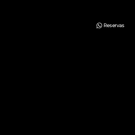
Reservas