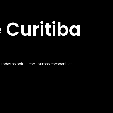
 Curitiba
 todas as noites com ótimas companhias.