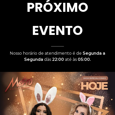
PRÓXIMO
EVENTO
Nosso horário de atendimento é de
Segunda a
Segunda
dàs
22:00
até às
05:00.