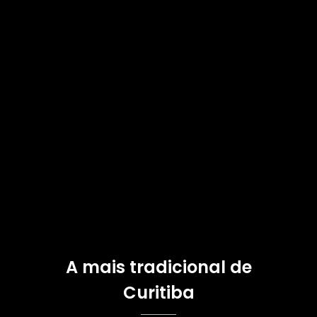
A mais tradicional de
Curitiba