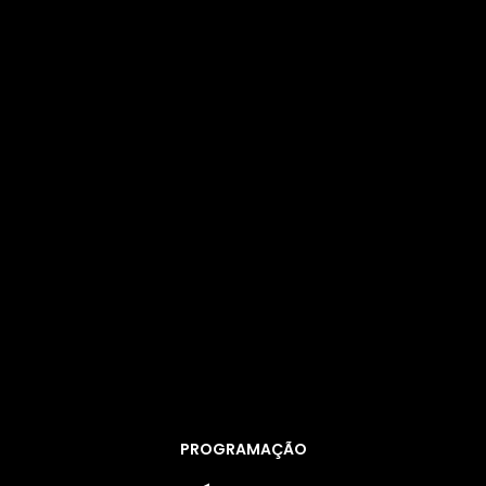
PROGRAMAÇÃO