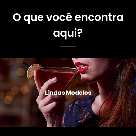
O que você encontra
aqui?
Lindas Modelos