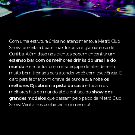
Com uma estrutura única no atendimento, a Metrô Club
Show foi eleita a boate mais luxuosa e glamourosa de
Curitiba. Além disso nos clientes podem encontrar um
extenso bar com os melhores drinks do Brasil e do
mundo
e encontrar com uma equipe de atendimento
muito bem treinada para atender você com excelência. E
claro para fechar com chave de ouro a sua noite
os
melhores Djs abrem a pista da casa
e tocam os
melhores hits do mundo até a entrada do
show dos
grandes modelos
que passam pelo palco da Metrô Club
Show. Venha nos conhecer hoje mesmo!