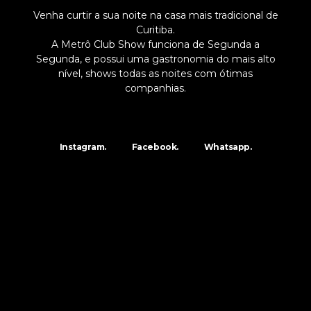
Venha curtir a sua noite na casa mais tradicional de
Curitiba.
A Metrô Club Show funciona de Segunda a
Segunda, e possui uma gastronomia do mais alto
nível, shows todas as noites com ótimas
companhias.
Instagram.
Facebook.
Whatsapp.