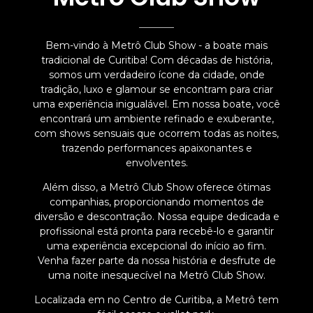
Bem-vindo à Metrô Club Show - a boate mais
tradicional de Curitiba! Com décadas de história,
somos um verdadeiro ícone da cidade, onde
tradição, luxo e glamour se encontram para criar
uma experiência inigualável. Em nossa boate, você
encontrará um ambiente refinado e exuberante,
com shows sensuais que ocorrem todas as noites,
trazendo performances apaixonantes e
envolventes.
Além disso, a Metrô Club Show oferece ótimas
companhias, proporcionando momentos de
diversão e descontração. Nossa equipe dedicada e
profissional está pronta para recebê-lo e garantir
uma experiência excepcional do início ao fim.
Venha fazer parte da nossa história e desfrute de
uma noite inesquecível na Metrô Club Show.
Localizada em no Centro de Curitiba, a Metrô tem