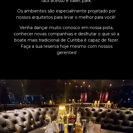
fácil acesso e vallet park.
Os ambientes são especialmente projetado por
nossos arquitetos para levar o melhor para você!
Venha dançar muito conosco em nossa pista,
conhecer novas companhias e desfrutar o que só a
boate mais tradicional de Curitiba é capaz de fazer.
Faça a sua reserva hoje mesmo com nossos
gerentes!