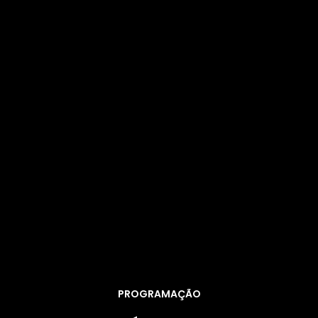
PROGRAMAÇÃO