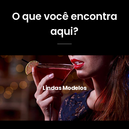
O que você encontra
aqui?
Lindas Modelos