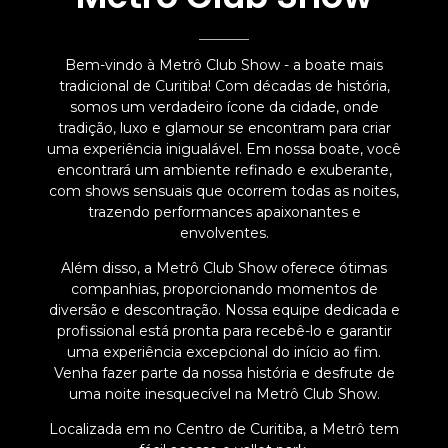
Bem-vindo à Metrô Club Show - a boate mais
tradicional de Curitiba! Com décadas de história,
somos um verdadeiro ícone da cidade, onde
tradição, luxo e glamour se encontram para criar
uma experiência inigualável. Em nossa boate, você
encontrará um ambiente refinado e exuberante,
com shows sensuais que ocorrem todas as noites,
trazendo performances apaixonantes e
envolventes.
Além disso, a Metrô Club Show oferece ótimas
companhias, proporcionando momentos de
diversão e descontração. Nossa equipe dedicada e
profissional está pronta para recebê-lo e garantir
uma experiência excepcional do início ao fim.
Venha fazer parte da nossa história e desfrute de
uma noite inesquecível na Metrô Club Show.
Localizada em no Centro de Curitiba, a Metrô tem