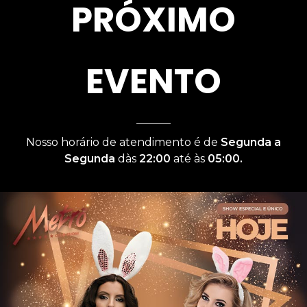
PRÓXIMO
EVENTO
Nosso horário de atendimento é de
Segunda a
Segunda
dàs
22:00
até às
05:00.