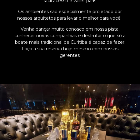
fácil acesso e vallet park.
Os ambientes são especialmente projetado por
nossos arquitetos para levar o melhor para você!
Venha dançar muito conosco em nossa pista,
conhecer novas companhias e desfrutar o que só a
boate mais tradicional de Curitiba é capaz de fazer.
Faça a sua reserva hoje mesmo com nossos
gerentes!