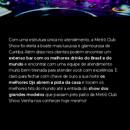
Com uma estrutura única no atendimento, a Metrô Club
Show foi eleita a boate mais luxuosa e glamourosa de
Curitiba. Além disso nos clientes podem encontrar um
extenso bar com os melhores drinks do Brasil e do
mundo
e encontrar com uma equipe de atendimento
muito bem treinada para atender você com excelência. E
claro para fechar com chave de ouro a sua noite
os
melhores Djs abrem a pista da casa
e tocam os
melhores hits do mundo até a entrada do
show dos
grandes modelos
que passam pelo palco da Metrô Club
Show. Venha nos conhecer hoje mesmo!