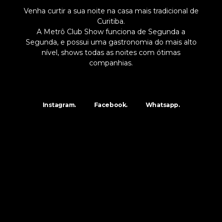
Venha curtir a sua noite na casa mais tradicional de
Curitiba.
A Metrô Club Show funciona de Segunda a
Segunda, e possui uma gastronomia do mais alto
nível, shows todas as noites com ótimas
companhias.
Instagram.
Facebook.
Whatsapp.