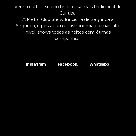
Venha curtir a sua noite na casa mais tradicional de
Curitiba.
A Metrô Club Show funciona de Segunda a
Segunda, e possui uma gastronomia do mais alto
nível, shows todas as noites com ótimas
companhias.
Instagram.
Facebook.
Whatsapp.