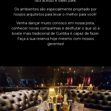
fácil acesso e vallet park.
Os ambientes são especialmente projetado por
nossos arquitetos para levar o melhor para você!
Venha dançar muito conosco em nossa pista,
conhecer novas companhias e desfrutar o que só a
boate mais tradicional de Curitiba é capaz de fazer.
Faça a sua reserva hoje mesmo com nossos
gerentes!