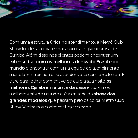
Com uma estrutura única no atendimento, a Metrô Club
Show foi eleita a boate mais luxuosa e glamourosa de
Curitiba. Além disso nos clientes podem encontrar um
extenso bar com os melhores drinks do Brasil e do
mundo
e encontrar com uma equipe de atendimento
muito bem treinada para atender você com excelência. E
claro para fechar com chave de ouro a sua noite
os
melhores Djs abrem a pista da casa
e tocam os
melhores hits do mundo até a entrada do
show dos
grandes modelos
que passam pelo palco da Metrô Club
Show. Venha nos conhecer hoje mesmo!