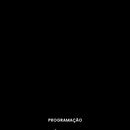
PROGRAMAÇÃO