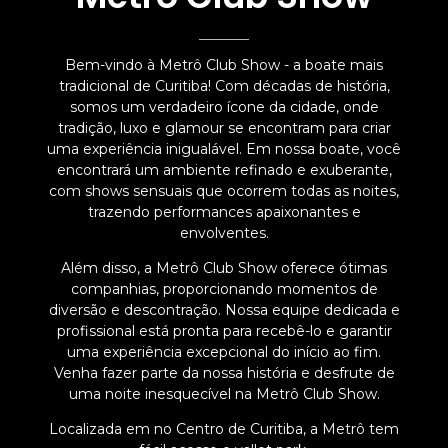
Bem-vindo à Metrô Club Show - a boate mais
tradicional de Curitiba! Com décadas de história,
somos um verdadeiro ícone da cidade, onde
tradição, luxo e glamour se encontram para criar
uma experiência inigualável. Em nossa boate, você
encontrará um ambiente refinado e exuberante,
com shows sensuais que ocorrem todas as noites,
trazendo performances apaixonantes e
envolventes.
Além disso, a Metrô Club Show oferece ótimas
companhias, proporcionando momentos de
diversão e descontração. Nossa equipe dedicada e
profissional está pronta para recebê-lo e garantir
uma experiência excepcional do início ao fim.
Venha fazer parte da nossa história e desfrute de
uma noite inesquecível na Metrô Club Show.
Localizada em no Centro de Curitiba, a Metrô tem