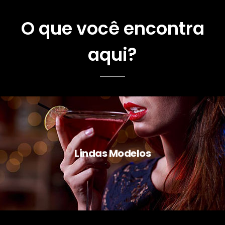
O que você encontra
aqui?
Lindas Modelos