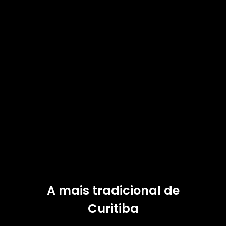
A mais tradicional de
Curitiba