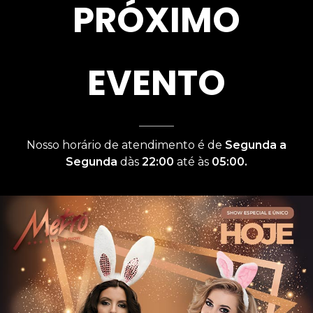
PRÓXIMO
EVENTO
Nosso horário de atendimento é de
Segunda a
Segunda
dàs
22:00
até às
05:00.