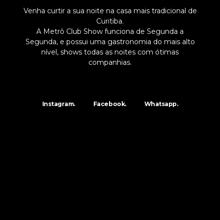
Venha curtir a sua noite na casa mais tradicional de
Curitiba.
A Metrô Club Show funciona de Segunda a
Segunda, e possui uma gastronomia do mais alto
nível, shows todas as noites com ótimas
companhias.
Instagram.
Facebook.
Whatsapp.