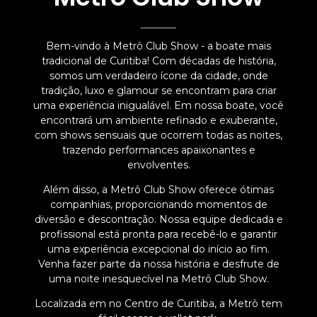
Bem-vindo à Metrô Club Show - a boate mais
tradicional de Curitiba! Com décadas de história,
somos um verdadeiro ícone da cidade, onde
tradição, luxo e glamour se encontram para criar
uma experiência inigualável. Em nossa boate, você
encontrará um ambiente refinado e exuberante,
com shows sensuais que ocorrem todas as noites,
trazendo performances apaixonantes e
envolventes.
Além disso, a Metrô Club Show oferece ótimas
companhias, proporcionando momentos de
diversão e descontração. Nossa equipe dedicada e
profissional está pronta para recebê-lo e garantir
uma experiência excepcional do início ao fim.
Venha fazer parte da nossa história e desfrute de
uma noite inesquecível na Metrô Club Show.
Localizada em no Centro de Curitiba, a Metrô tem