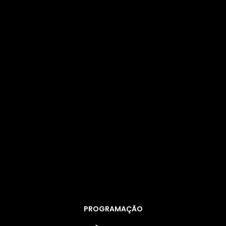
PROGRAMAÇÃO