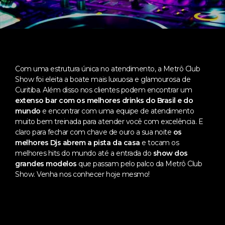
Com uma estrutura única no atendimento, a Metrô Club
Show foi eleita a boate mais luxuosa e glamourosa de
Curitiba. Além disso nos clientes podem encontrar um
extenso bar com os melhores drinks do Brasil e do
mundo
e encontrar com uma equipe de atendimento
muito bem treinada para atender você com excelência. E
claro para fechar com chave de ouro a sua noite
os
melhores Djs abrem a pista da casa
e tocam os
melhores hits do mundo até a entrada do
show dos
grandes modelos
que passam pelo palco da Metrô Club
Show. Venha nos conhecer hoje mesmo!