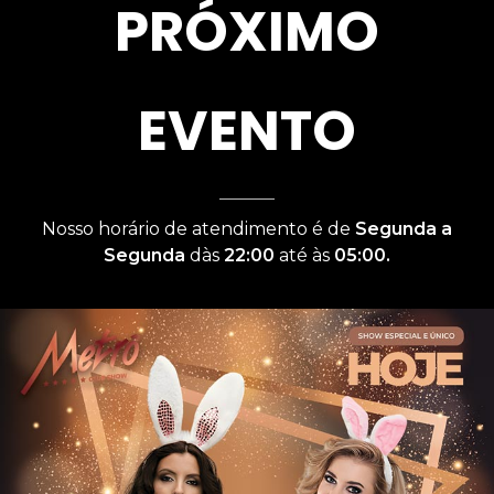
PRÓXIMO
EVENTO
Nosso horário de atendimento é de
Segunda a
Segunda
dàs
22:00
até às
05:00.