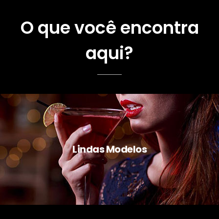
O que você encontra
aqui?
Lindas Modelos