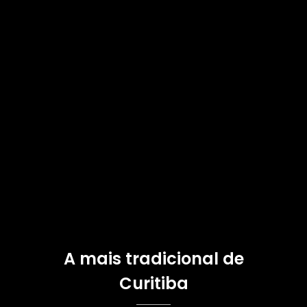
A mais tradicional de
Curitiba