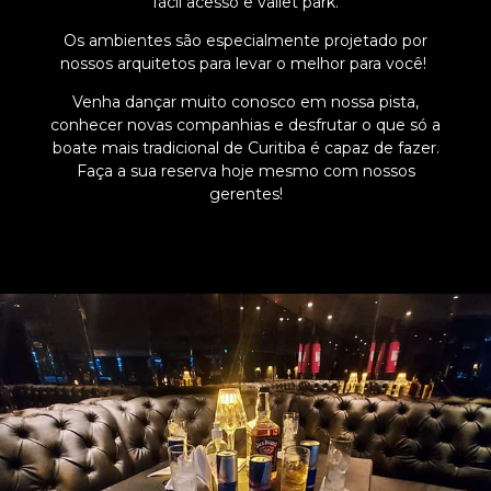
fácil acesso e vallet park.
Os ambientes são especialmente projetado por
nossos arquitetos para levar o melhor para você!
Venha dançar muito conosco em nossa pista,
conhecer novas companhias e desfrutar o que só a
boate mais tradicional de Curitiba é capaz de fazer.
Faça a sua reserva hoje mesmo com nossos
gerentes!