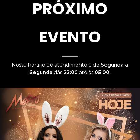
PRÓXIMO
EVENTO
Nosso horário de atendimento é de
Segunda a
Segunda
dàs
22:00
até às
05:00.