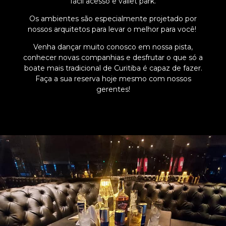
fácil acesso e vallet park.
Os ambientes são especialmente projetado por
nossos arquitetos para levar o melhor para você!
Venha dançar muito conosco em nossa pista,
conhecer novas companhias e desfrutar o que só a
boate mais tradicional de Curitiba é capaz de fazer.
Faça a sua reserva hoje mesmo com nossos
gerentes!