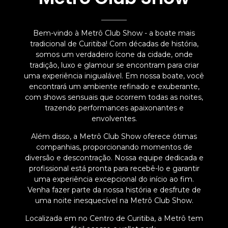
Bem-vindo à Metrô Club Show - a boate mais
tradicional de Curitiba! Com décadas de história,
somos um verdadeiro ícone da cidade, onde
tradição, luxo e glamour se encontram para criar
uma experiência inigualável. Em nossa boate, você
encontrará um ambiente refinado e exuberante,
com shows sensuais que ocorrem todas as noites,
trazendo performances apaixonantes e
envolventes.
Além disso, a Metrô Club Show oferece ótimas
companhias, proporcionando momentos de
diversão e descontração. Nossa equipe dedicada e
profissional está pronta para recebê-lo e garantir
uma experiência excepcional do início ao fim.
Venha fazer parte da nossa história e desfrute de
uma noite inesquecível na Metrô Club Show.
Localizada em no Centro de Curitiba, a Metrô tem