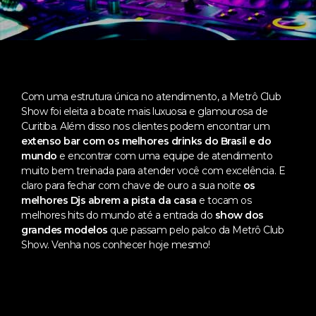
Com uma estrutura única no atendimento, a Metrô Club
Show foi eleita a boate mais luxuosa e glamourosa de
Curitiba. Além disso nos clientes podem encontrar um
extenso bar com os melhores drinks do Brasil e do
mundo
e encontrar com uma equipe de atendimento
muito bem treinada para atender você com excelência. E
claro para fechar com chave de ouro a sua noite
os
melhores Djs abrem a pista da casa
e tocam os
melhores hits do mundo até a entrada do
show dos
grandes modelos
que passam pelo palco da Metrô Club
Show. Venha nos conhecer hoje mesmo!