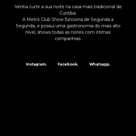
Venha curtir a sua noite na casa mais tradicional de
Curitiba.
A Metrô Club Show funciona de Segunda a
Segunda, e possui uma gastronomia do mais alto
nível, shows todas as noites com ótimas
companhias.
Instagram.
Facebook.
Whatsapp.