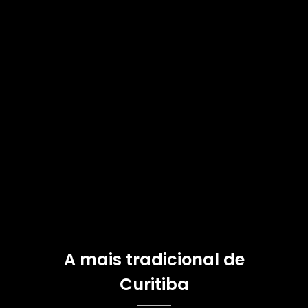
A mais tradicional de
Curitiba