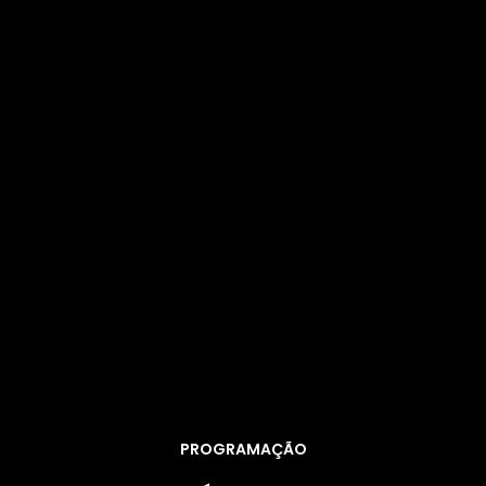
PROGRAMAÇÃO