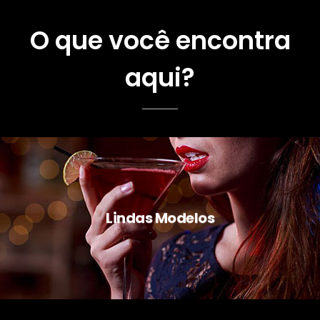
O que você encontra
aqui?
Lindas Modelos