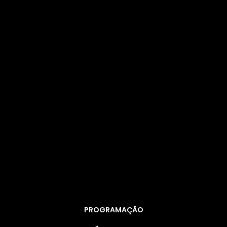
PROGRAMAÇÃO