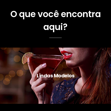
O que você encontra
aqui?
Lindas Modelos