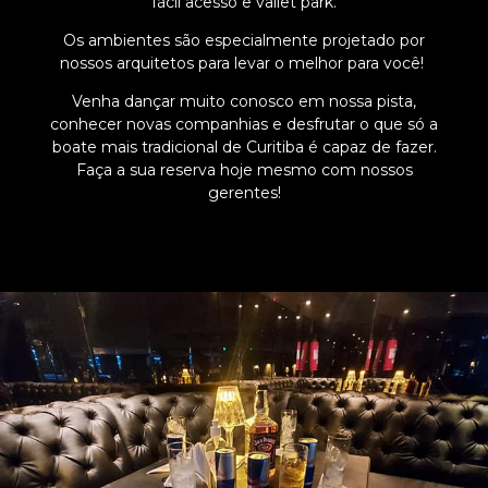
fácil acesso e vallet park.
Os ambientes são especialmente projetado por
nossos arquitetos para levar o melhor para você!
Venha dançar muito conosco em nossa pista,
conhecer novas companhias e desfrutar o que só a
boate mais tradicional de Curitiba é capaz de fazer.
Faça a sua reserva hoje mesmo com nossos
gerentes!