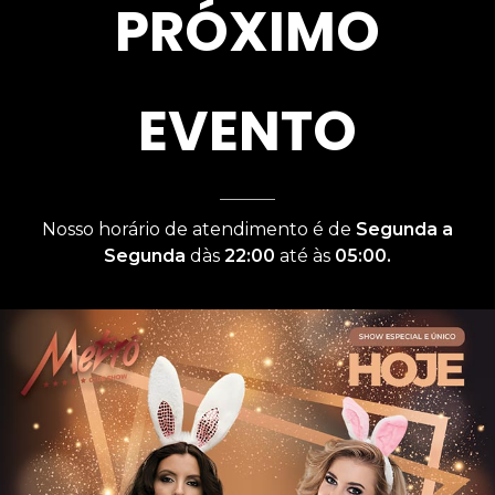
PRÓXIMO
EVENTO
Nosso horário de atendimento é de
Segunda a
Segunda
dàs
22:00
até às
05:00.