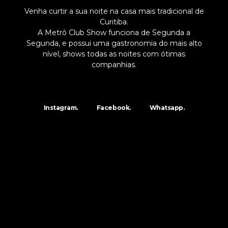
Venha curtir a sua noite na casa mais tradicional de
Curitiba.
A Metrô Club Show funciona de Segunda a
Segunda, e possui uma gastronomia do mais alto
nível, shows todas as noites com ótimas
companhias.
Instagram.
Facebook.
Whatsapp.