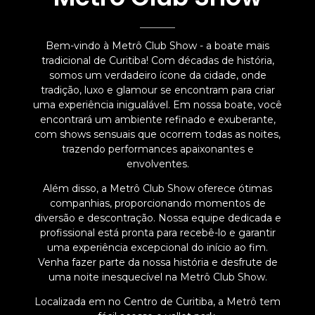
Bem-vindo à Metrô Club Show - a boate mais
tradicional de Curitiba! Com décadas de história,
somos um verdadeiro ícone da cidade, onde
tradição, luxo e glamour se encontram para criar
uma experiência inigualável. Em nossa boate, você
encontrará um ambiente refinado e exuberante,
com shows sensuais que ocorrem todas as noites,
trazendo performances apaixonantes e
envolventes.
Além disso, a Metrô Club Show oferece ótimas
companhias, proporcionando momentos de
diversão e descontração. Nossa equipe dedicada e
profissional está pronta para recebê-lo e garantir
uma experiência excepcional do início ao fim.
Venha fazer parte da nossa história e desfrute de
uma noite inesquecível na Metrô Club Show.
Localizada em no Centro de Curitiba, a Metrô tem