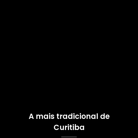
A mais tradicional de
Curitiba