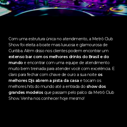
Com uma estrutura única no atendimento, a Metrô Club
Show foi eleita a boate mais luxuosa e glamourosa de
Curitiba. Além disso nos clientes podem encontrar um
extenso bar com os melhores drinks do Brasil e do
mundo
e encontrar com uma equipe de atendimento
muito bem treinada para atender você com excelência. E
claro para fechar com chave de ouro a sua noite
os
melhores Djs abrem a pista da casa
e tocam os
melhores hits do mundo até a entrada do
show dos
grandes modelos
que passam pelo palco da Metrô Club
Show. Venha nos conhecer hoje mesmo!