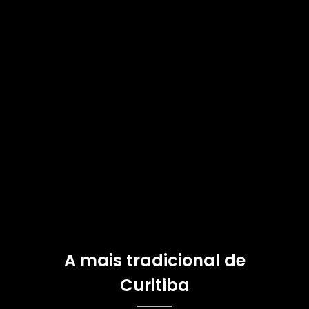
A mais tradicional de
Curitiba