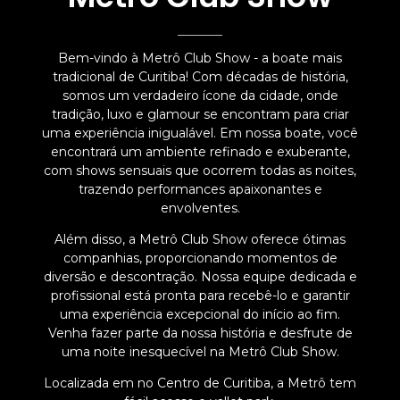
Bem-vindo à Metrô Club Show - a boate mais
tradicional de Curitiba! Com décadas de história,
somos um verdadeiro ícone da cidade, onde
tradição, luxo e glamour se encontram para criar
uma experiência inigualável. Em nossa boate, você
encontrará um ambiente refinado e exuberante,
com shows sensuais que ocorrem todas as noites,
trazendo performances apaixonantes e
envolventes.
Além disso, a Metrô Club Show oferece ótimas
companhias, proporcionando momentos de
diversão e descontração. Nossa equipe dedicada e
profissional está pronta para recebê-lo e garantir
uma experiência excepcional do início ao fim.
Venha fazer parte da nossa história e desfrute de
uma noite inesquecível na Metrô Club Show.
Localizada em no Centro de Curitiba, a Metrô tem