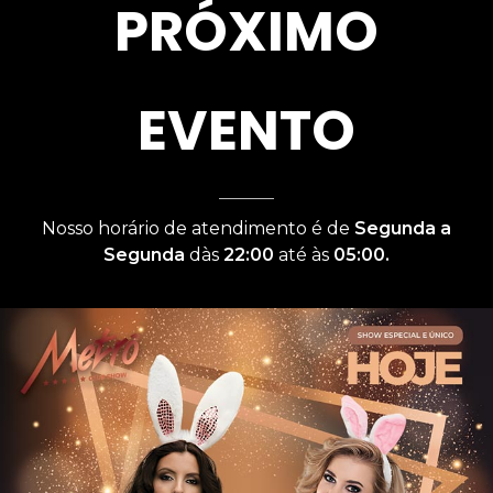
PRÓXIMO
EVENTO
Nosso horário de atendimento é de
Segunda a
Segunda
dàs
22:00
até às
05:00.