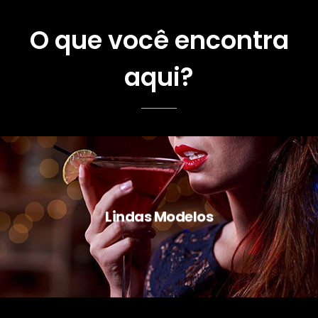
O que você encontra
aqui?
Lindas Modelos