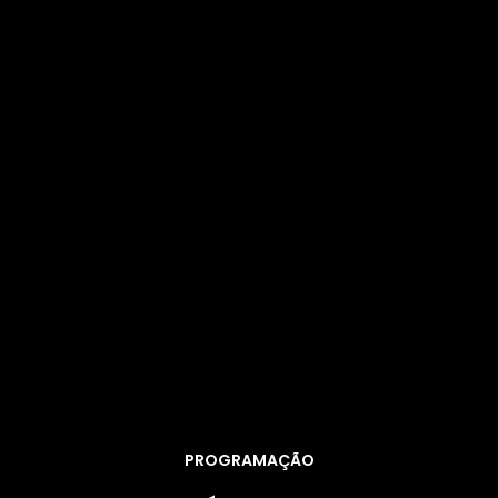
PROGRAMAÇÃO