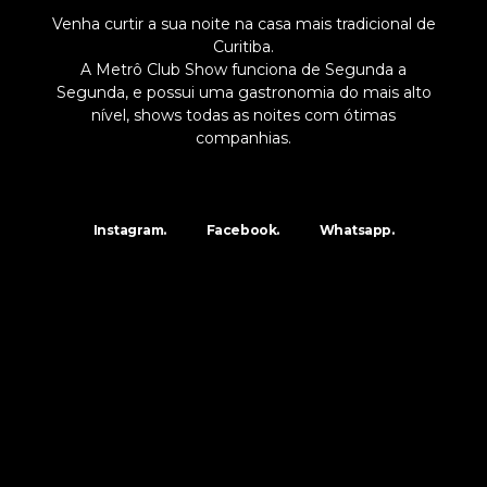
Venha curtir a sua noite na casa mais tradicional de
Curitiba.
A Metrô Club Show funciona de Segunda a
Segunda, e possui uma gastronomia do mais alto
nível, shows todas as noites com ótimas
companhias.
Instagram.
Facebook.
Whatsapp.