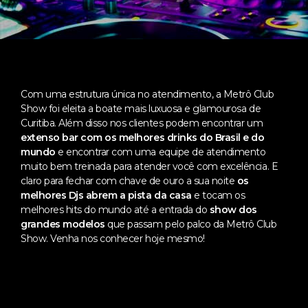
Com uma estrutura única no atendimento, a Metrô Club
Show foi eleita a boate mais luxuosa e glamourosa de
Curitiba. Além disso nos clientes podem encontrar um
extenso bar com os melhores drinks do Brasil e do
mundo
e encontrar com uma equipe de atendimento
muito bem treinada para atender você com excelência. E
claro para fechar com chave de ouro a sua noite
os
melhores Djs abrem a pista da casa
e tocam os
melhores hits do mundo até a entrada do
show dos
grandes modelos
que passam pelo palco da Metrô Club
Show. Venha nos conhecer hoje mesmo!