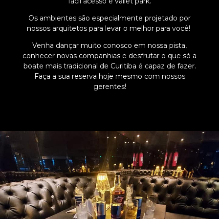
fácil acesso e vallet park.
Os ambientes são especialmente projetado por
nossos arquitetos para levar o melhor para você!
Venha dançar muito conosco em nossa pista,
conhecer novas companhias e desfrutar o que só a
boate mais tradicional de Curitiba é capaz de fazer.
Faça a sua reserva hoje mesmo com nossos
gerentes!