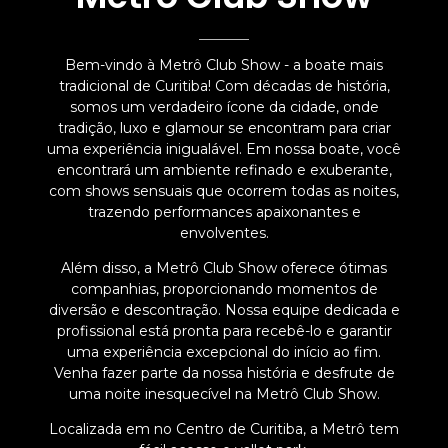
Bem-vindo à Metrô Club Show - a boate mais
tradicional de Curitiba! Com décadas de história,
somos um verdadeiro ícone da cidade, onde
tradição, luxo e glamour se encontram para criar
uma experiência inigualável. Em nossa boate, você
encontrará um ambiente refinado e exuberante,
com shows sensuais que ocorrem todas as noites,
trazendo performances apaixonantes e
envolventes.
Além disso, a Metrô Club Show oferece ótimas
companhias, proporcionando momentos de
diversão e descontração. Nossa equipe dedicada e
profissional está pronta para recebê-lo e garantir
uma experiência excepcional do início ao fim.
Venha fazer parte da nossa história e desfrute de
uma noite inesquecível na Metrô Club Show.
Localizada em no Centro de Curitiba, a Metrô tem