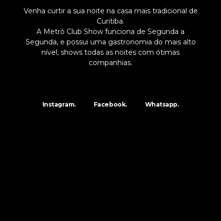
Venha curtir a sua noite na casa mais tradicional de
Curitiba.
A Metrô Club Show funciona de Segunda a
Segunda, e possui uma gastronomia do mais alto
nível, shows todas as noites com ótimas
companhias.
Instagram.
Facebook.
Whatsapp.