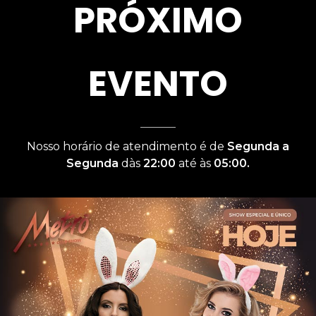
PRÓXIMO
EVENTO
Nosso horário de atendimento é de
Segunda a
Segunda
dàs
22:00
até às
05:00.