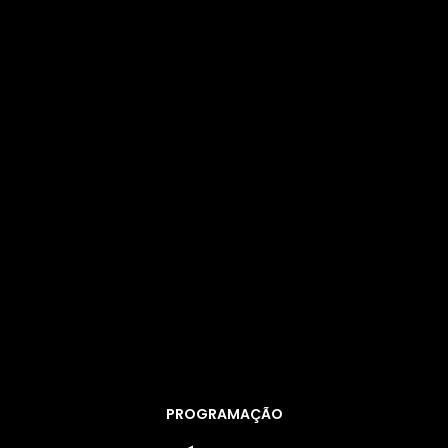
PROGRAMAÇÃO