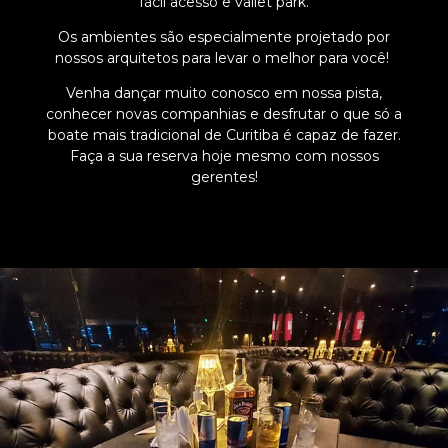
fácil acesso e vallet park.
Os ambientes são especialmente projetado por
nossos arquitetos para levar o melhor para você!
Venha dançar muito conosco em nossa pista,
conhecer novas companhias e desfrutar o que só a
boate mais tradicional de Curitiba é capaz de fazer.
Faça a sua reserva hoje mesmo com nossos
gerentes!