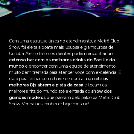
Com uma estrutura única no atendimento, a Metrô Club
Show foi eleita a boate mais luxuosa e glamourosa de
Curitiba. Além disso nos clientes podem encontrar um
extenso bar com os melhores drinks do Brasil e do
mundo
e encontrar com uma equipe de atendimento
muito bem treinada para atender você com excelência. E
claro para fechar com chave de ouro a sua noite
os
melhores Djs abrem a pista da casa
e tocam os
melhores hits do mundo até a entrada do
show dos
grandes modelos
que passam pelo palco da Metrô Club
Show. Venha nos conhecer hoje mesmo!