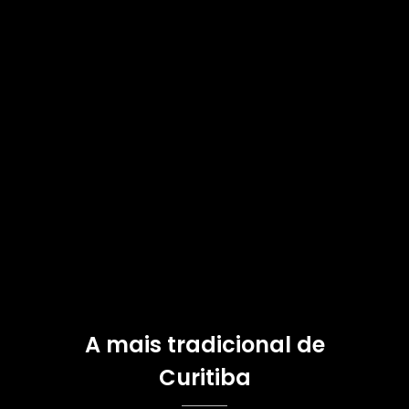
A mais tradicional de
Curitiba