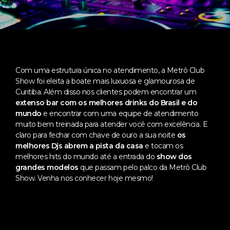
Com uma estrutura única no atendimento, a Metrô Club
Show foi eleita a boate mais luxuosa e glamourosa de
Curitiba. Além disso nos clientes podem encontrar um
extenso bar com os melhores drinks do Brasil e do
mundo
e encontrar com uma equipe de atendimento
muito bem treinada para atender você com excelência. E
claro para fechar com chave de ouro a sua noite
os
melhores Djs abrem a pista da casa
e tocam os
melhores hits do mundo até a entrada do
show dos
grandes modelos
que passam pelo palco da Metrô Club
Show. Venha nos conhecer hoje mesmo!