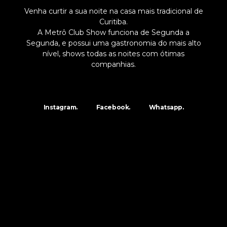
Venha curtir a sua noite na casa mais tradicional de
Curitiba.
A Metrô Club Show funciona de Segunda a
Segunda, e possui uma gastronomia do mais alto
nível, shows todas as noites com ótimas
companhias.
Instagram.
Facebook.
Whatsapp.