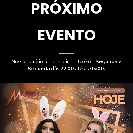
PRÓXIMO
EVENTO
Nosso horário de atendimento é de
Segunda a
Segunda
dàs
22:00
até às
05:00.