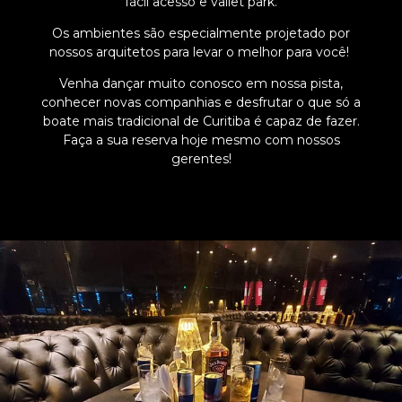
fácil acesso e vallet park.
Os ambientes são especialmente projetado por
nossos arquitetos para levar o melhor para você!
Venha dançar muito conosco em nossa pista,
conhecer novas companhias e desfrutar o que só a
boate mais tradicional de Curitiba é capaz de fazer.
Faça a sua reserva hoje mesmo com nossos
gerentes!