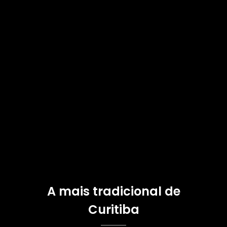
A mais tradicional de
Curitiba