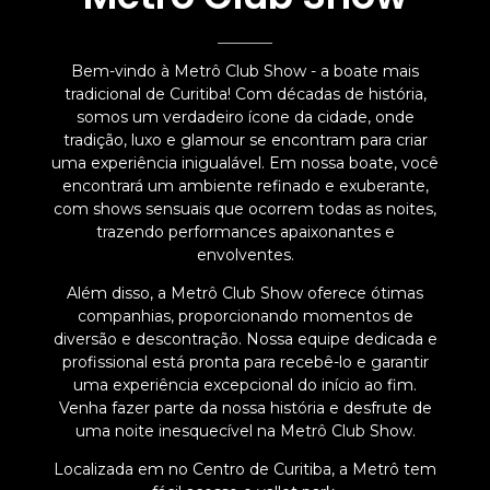
Bem-vindo à Metrô Club Show - a boate mais
tradicional de Curitiba! Com décadas de história,
somos um verdadeiro ícone da cidade, onde
tradição, luxo e glamour se encontram para criar
uma experiência inigualável. Em nossa boate, você
encontrará um ambiente refinado e exuberante,
com shows sensuais que ocorrem todas as noites,
trazendo performances apaixonantes e
envolventes.
Além disso, a Metrô Club Show oferece ótimas
companhias, proporcionando momentos de
diversão e descontração. Nossa equipe dedicada e
profissional está pronta para recebê-lo e garantir
uma experiência excepcional do início ao fim.
Venha fazer parte da nossa história e desfrute de
uma noite inesquecível na Metrô Club Show.
Localizada em no Centro de Curitiba, a Metrô tem