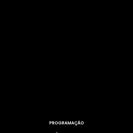
PROGRAMAÇÃO