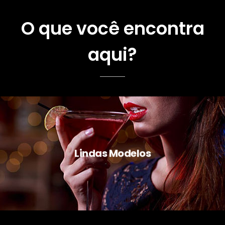
O que você encontra
aqui?
Lindas Modelos