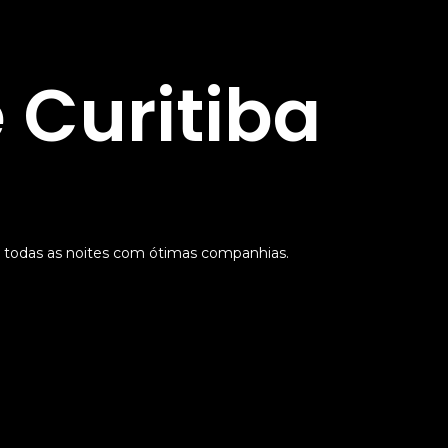
 Curitiba
 todas as noites com ótimas companhias.