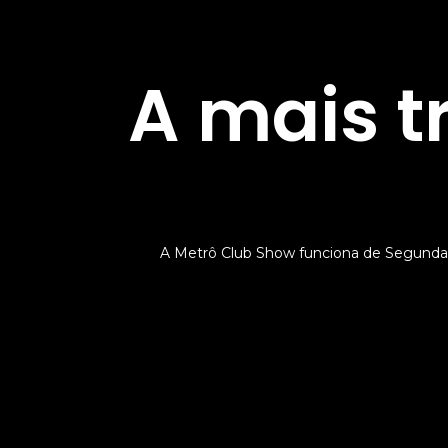
A mais t
A Metrô Club Show funciona de Segunda 