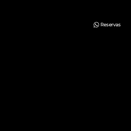
Reservas