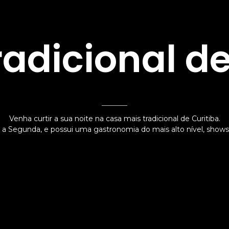
radicional de
Venha curtir a sua noite na casa mais tradicional de Curitiba.
a Segunda, e possui uma gastronomia do mais alto nível, shows